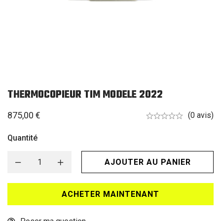
THERMOCOPIEUR TIM MODELE 2022
875,00
€
(0 avis)
Quantité
AJOUTER AU PANIER
ACHETER MAINTENANT