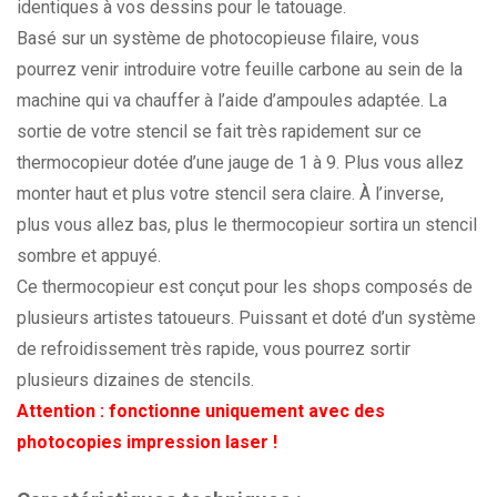
identiques à vos dessins pour le tatouage.
Basé sur un système de photocopieuse filaire, vous
pourrez venir introduire votre feuille carbone au sein de la
machine qui va chauffer à l’aide d’ampoules adaptée. La
sortie de votre stencil se fait très rapidement sur ce
thermocopieur dotée d’une jauge de 1 à 9. Plus vous allez
monter haut et plus votre stencil sera claire. À l’inverse,
plus vous allez bas, plus le thermocopieur sortira un stencil
sombre et appuyé.
Ce thermocopieur est conçut pour les shops composés de
plusieurs artistes tatoueurs. Puissant et doté d’un système
de refroidissement très rapide, vous pourrez sortir
plusieurs dizaines de stencils.
Attention : fonctionne uniquement avec des
photocopies impression laser !