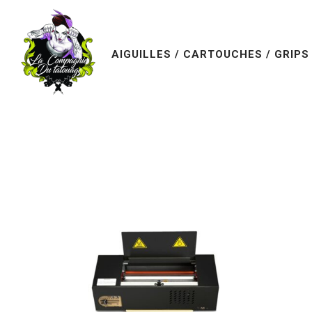
AIGUILLES / CARTOUCHES / GRIPS