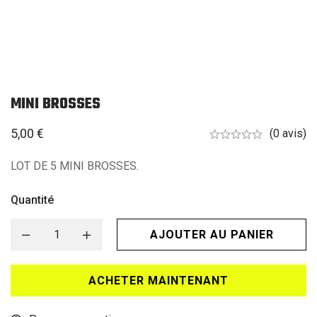
MINI BROSSES
5,00
€
(0 avis)
LOT DE 5 MINI BROSSES.
Quantité
AJOUTER AU PANIER
ACHETER MAINTENANT