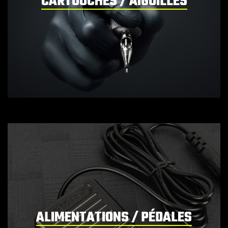
CARTOUCHES / AIGUILLES
ALIMENTATIONS / PÉDALES