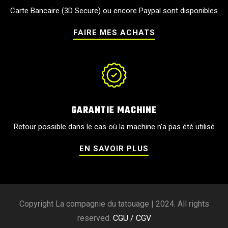
Carte Bancaire (3D Secure) ou encore Paypal sont disponibles
FAIRE MES ACHATS
GARANTIE MACHINE
Retour possible dans le cas où la machine n'a pas été utilisé
EN SAVOIR PLUS
Copyright La compagnie du tatouage | 2024. All rights
reserved.
CGU / CGV