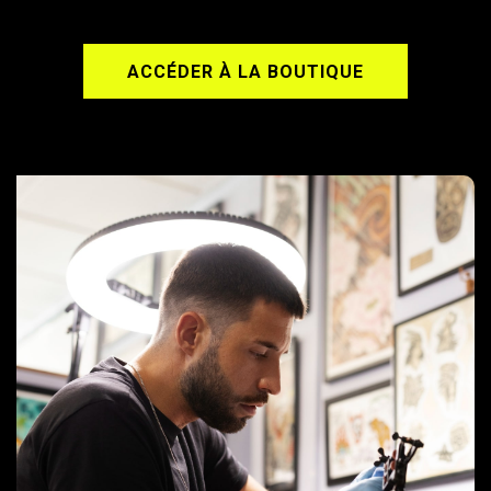
ACCÉDER À LA BOUTIQUE