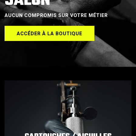
SALON
AUCUN COMPROMIS SUR VOTRE MÉTIER
ACCÉDER À LA BOUTIQUE