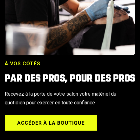
À VOS CÔTÉS
PAR DES PROS, POUR DES PROS
Recevez à la porte de votre salon votre matériel du
quotidien pour exercer en toute confiance
ACCÉDER À LA BOUTIQUE