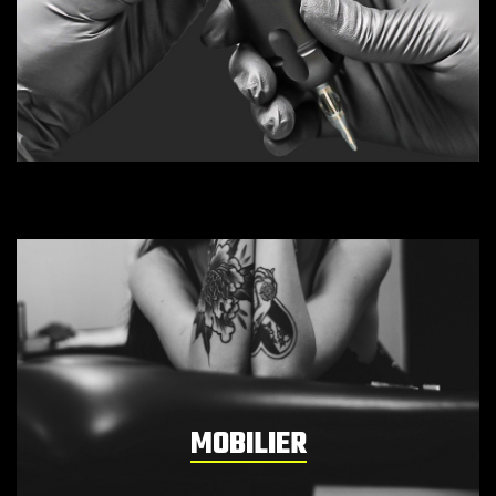
MOBILIER