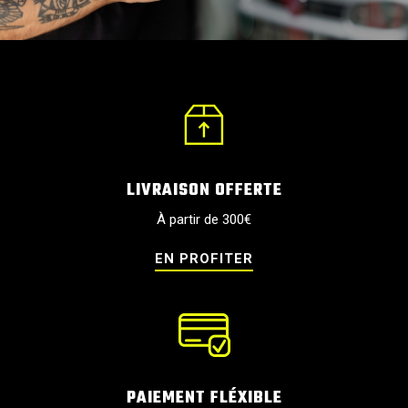
LIVRAISON OFFERTE
À partir de 300€
EN PROFITER
PAIEMENT FLÉXIBLE