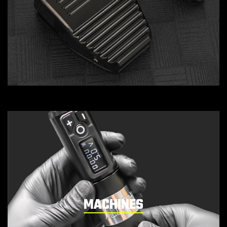
MACHINES