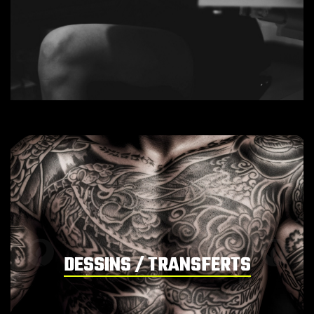
DESSINS / TRANSFERTS