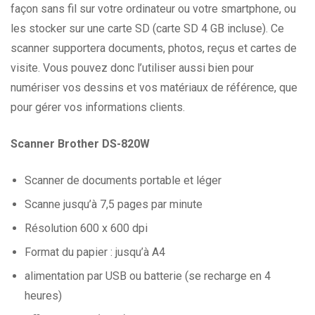
façon sans fil sur votre ordinateur ou votre smartphone, ou
les stocker sur une carte SD (carte SD 4 GB incluse). Ce
scanner supportera documents, photos, reçus et cartes de
visite. Vous pouvez donc l’utiliser aussi bien pour
numériser vos dessins et vos matériaux de référence, que
pour gérer vos informations clients.
Scanner Brother DS-820W
Scanner de documents portable et léger
Scanne jusqu’à 7,5 pages par minute
Résolution 600 x 600 dpi
Format du papier : jusqu’à A4
alimentation par USB ou batterie (se recharge en 4
heures)