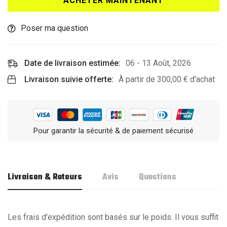
ACHETER MAINTENANT
Poser ma question
Date de livraison estimée:
06 - 13 Août, 2026
Livraison suivie offerte:
À partir de
300,00
€
d'achat
Pour garantir la sécurité & de paiement sécurisé
Livraison & Retours
Avis
Questions
Les frais d'expédition sont basés sur le poids. Il vous suffit