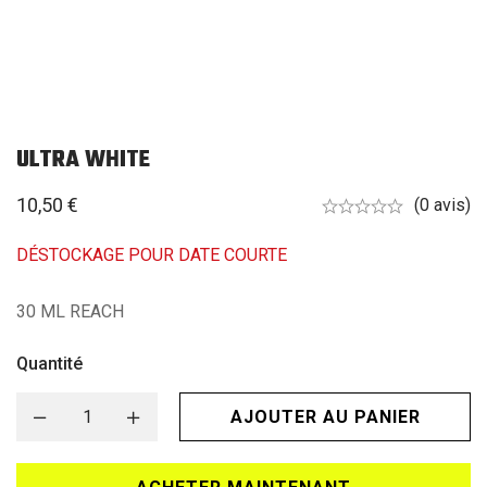
ULTRA WHITE
10,50
€
(0 avis)
DÉSTOCKAGE POUR DATE COURTE
30 ML REACH
Quantité
AJOUTER AU PANIER