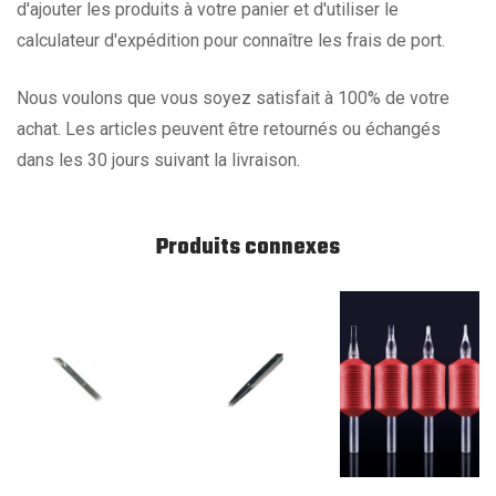
d'ajouter les produits à votre panier et d'utiliser le
calculateur d'expédition pour connaître les frais de port.
Nous voulons que vous soyez satisfait à 100% de votre
achat. Les articles peuvent être retournés ou échangés
dans les 30 jours suivant la livraison.
Produits connexes