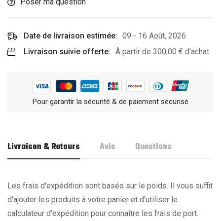
Poser ma question
Date de livraison estimée:
09 - 16 Août, 2026
Livraison suivie offerte:
À partir de
300,00
€
d'achat
Pour garantir la sécurité & de paiement sécurisé
Livraison & Retours
Avis
Questions
Les frais d'expédition sont basés sur le poids. Il vous suffit
d'ajouter les produits à votre panier et d'utiliser le
calculateur d'expédition pour connaître les frais de port.