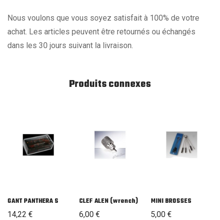
Nous voulons que vous soyez satisfait à 100% de votre
achat. Les articles peuvent être retournés ou échangés
dans les 30 jours suivant la livraison.
Produits connexes
GANT PANTHERA S
CLEF ALEN (wrench)
MINI BROSSES
14,22
€
6,00
€
5,00
€