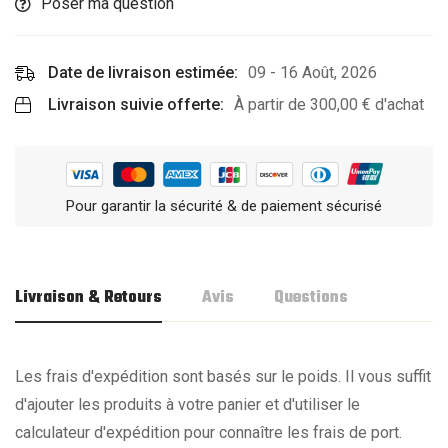
Poser ma question
Date de livraison estimée:
09 - 16 Août, 2026
Livraison suivie offerte:
À partir de
300,00
€
d'achat
Pour garantir la sécurité & de paiement sécurisé
Livraison & Retours
Avis
Questions
Les frais d'expédition sont basés sur le poids. Il vous suffit
d'ajouter les produits à votre panier et d'utiliser le
calculateur d'expédition pour connaître les frais de port.