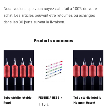
Nous voulons que vous soyez satisfait à 100% de votre
achat. Les articles peuvent être retournés ou échangés
dans les 30 jours suivant la livraison.
Produits connexes
Tube stérile jetable
FEUTRE A DESSIN
Tube stérile jetable
Rond
Magnum Ouvert
1,15
€