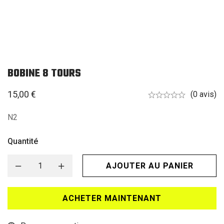
BOBINE 8 TOURS
15,00
€
(0 avis)
N2
Quantité
AJOUTER AU PANIER
ACHETER MAINTENANT