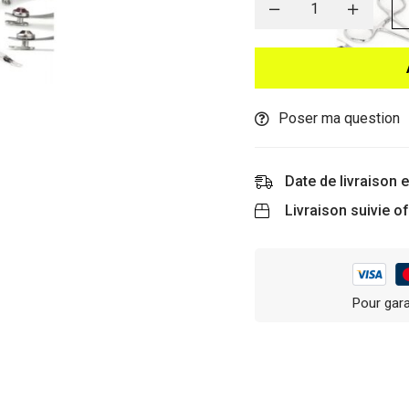
Poser ma question
Date de livraison 
Livraison suivie of
Pour gara