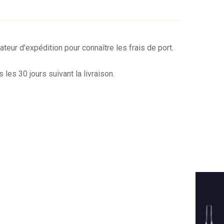
lateur d'expédition pour connaître les frais de port.
es 30 jours suivant la livraison.