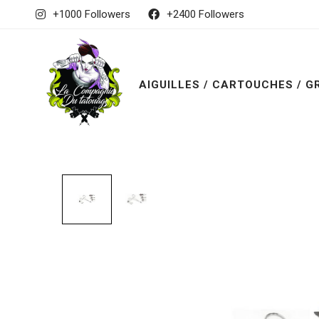
+1000 Followers
+2400 Followers
AIGUILLES / CARTOUCHES / G