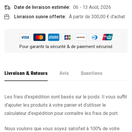
Date de livraison estimée:
06 - 13 Août, 2026
Livraison suivie offerte:
À partir de
300,00
€
d'achat
Pour garantir la sécurité & de paiement sécurisé
Livraison & Retours
Avis
Questions
Les frais d'expédition sont basés sur le poids. Il vous suffit
d'ajouter les produits à votre panier et d'utiliser le
calculateur d'expédition pour connaître les frais de port.
Nous voulons que vous soyez satisfait à 100% de votre