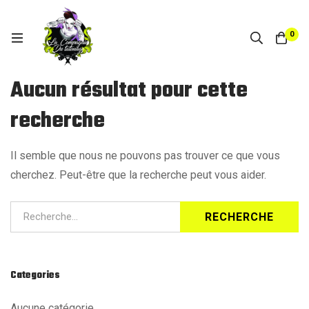
0
Aucun résultat pour cette
recherche
Il semble que nous ne pouvons pas trouver ce que vous
cherchez. Peut-être que la recherche peut vous aider.
Recherche
RECHERCHE
pour:
Categories
Aucune catégorie